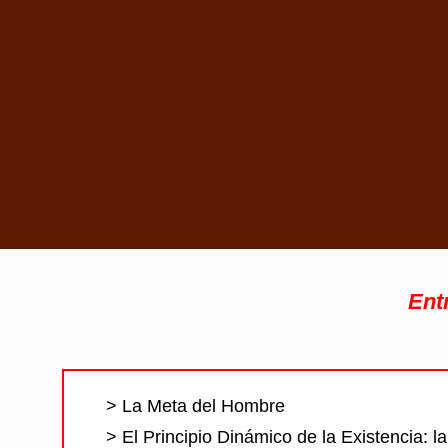
Ent
> La Meta del Hombre
> El Principio Dinámico de la Existencia: l