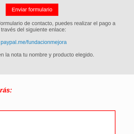
ormulario de contacto, puedes realizar el pago a
través del siguiente enlace:
paypal.me/fundacionmejora
n la nota tu nombre y producto elegido.
rás: