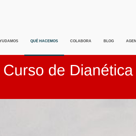
AYUDAMOS
QUÉ HACEMOS
COLABORA
BLOG
AGE
Curso de Dianética