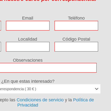
Email
Teléfono
Localidad
Código Postal
Observaciones
¿En que estas interesado?
cepto las
Condiciones de servicio
y la
Política de
Privacidad