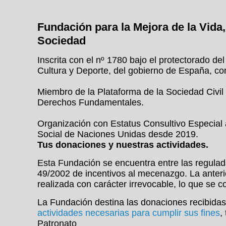
Fundación para la Mejora de la Vida, 
Sociedad
Inscrita con el nº 1780 bajo el protectorado de
Cultura y Deporte, del gobierno de España, c
Miembro de la Plataforma de la Sociedad Civil
Derechos Fundamentales.
Organización con Estatus Consultivo Especial
Social de Naciones Unidas desde 2019.
Tus donaciones y nuestras actividades.
Esta Fundación se encuentra entre las regulada
49/2002 de incentivos al mecenazgo. La anteri
realizada con carácter irrevocable, lo que se 
La Fundación destina las donaciones recibidas
actividades necesarias para cumplir sus fines
,
Patronato