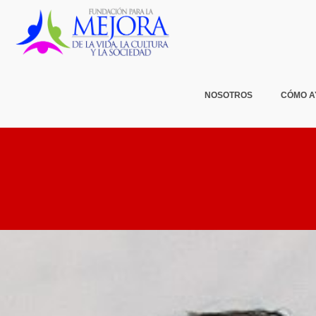
NOSOTROS
CÓMO 