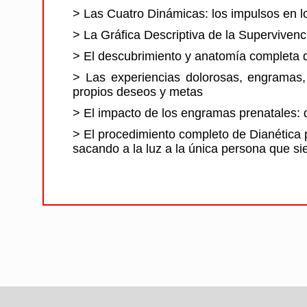
> Las Cuatro Dinámicas: los impulsos en l
> La Gráfica Descriptiva de la Supervivenc
> El descubrimiento y anatomía completa d
> Las experiencias dolorosas, engramas,
propios deseos y metas
> El impacto de los engramas prenatales: 
> El procedimiento completo de Dianética 
sacando a la luz a la única persona que s