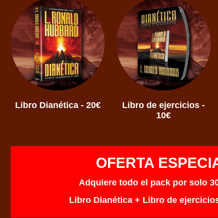
Libro Dianética - 20€
Libro de ejercicios -
10€
OFERTA ESPECI
Adquiere todo el pack por solo 3
Libro Dianética + Libro de ejercicio