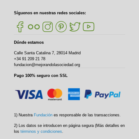
Síguenos en nuestras redes sociales:
Dónde estamos
Calle Santa Catalina 7, 28014 Madrid
+34 91 209 21 78
fundacion@mejorandolasociedad.org
Pago 100% seguro con SSL
1) Nuestra
Fundación
es responsable de las transacciones.
2) Los datos se introducen en página segura (Más detalles en
los
términos y condiciones
.