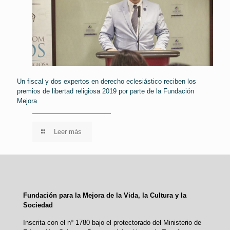
Un fiscal y dos expertos en derecho eclesiástico reciben los
premios de libertad religiosa 2019 por parte de la Fundación
Mejora
Leer más
Fundación para la Mejora de la Vida, la Cultura y la
Sociedad
Inscrita con el nº 1780 bajo el protectorado del Ministerio de