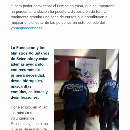
Y para poder aprovechar el tiempo en casa, que es importante
no perder, la fundación ha puesto a disposición de forma
totalmente gratuita una serie de cursos que contribuyen a
mejorar el bienestar de las personas en este periodo del
yomequedoencasa.
La Fundacion y los
Ministros Voluntarios
de Scientology estan
además ayudando
con recursos de
primera necesidad,
desde hidrogeles,
mascarillas,
comidas, calientes y
desinfecciones.
Por ejemplo, en Milán,
los ministros
voluntarios de
Scientology, con altos
niveles de respeto de