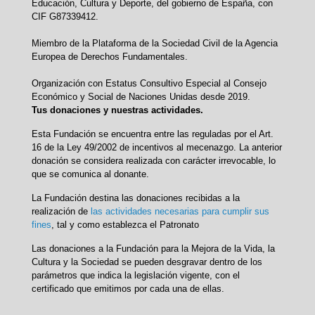
Educación, Cultura y Deporte, del gobierno de España, con
CIF G87339412.
Miembro de la Plataforma de la Sociedad Civil de la Agencia
Europea de Derechos Fundamentales.
Organización con Estatus Consultivo Especial al Consejo
Económico y Social de Naciones Unidas desde 2019.
Tus donaciones y nuestras actividades.
Esta Fundación se encuentra entre las reguladas por el Art.
16 de la Ley 49/2002 de incentivos al mecenazgo. La anterior
donación se considera realizada con carácter irrevocable, lo
que se comunica al donante.
La Fundación destina las donaciones recibidas a la
realización de
las actividades necesarias para cumplir sus
fines
, tal y como establezca el Patronato
Las donaciones a la Fundación para la Mejora de la Vida, la
Cultura y la Sociedad se pueden desgravar dentro de los
parámetros que indica la legislación vigente, con el
certificado que emitimos por cada una de ellas.