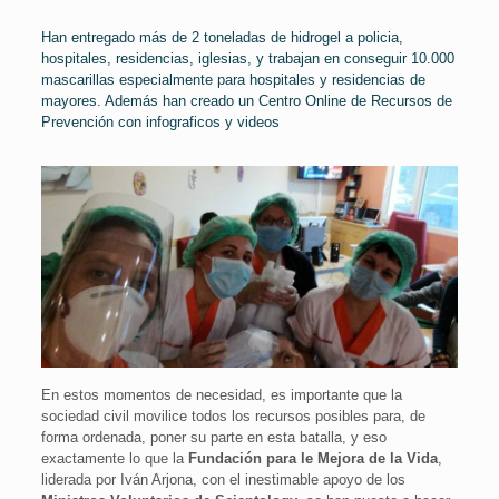
Han entregado más de 2 toneladas de hidrogel a policia,
hospitales, residencias, iglesias, y trabajan en conseguir
10.000
mascarillas
especialmente para hospitales y residencias de
mayores. Además han creado un Centro Online de Recursos de
Prevención con infograficos y videos
En estos momentos de necesidad, es importante que la
sociedad civil movilice todos los recursos posibles para, de
forma ordenada, poner su parte en esta batalla, y eso
exactamente lo que la
Fundación para le Mejora de la Vida
,
liderada por Iván Arjona, con el inestimable apoyo de los