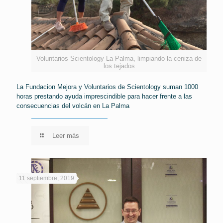
Voluntarios Scientology La Palma, limpiando la ceniza de
los tejados
La Fundacion Mejora y Voluntarios de Scientology suman 1000
horas prestando ayuda imprescindible para hacer frente a las
consecuencias del volcán en La Palma
Leer más
11 septiembre, 2019