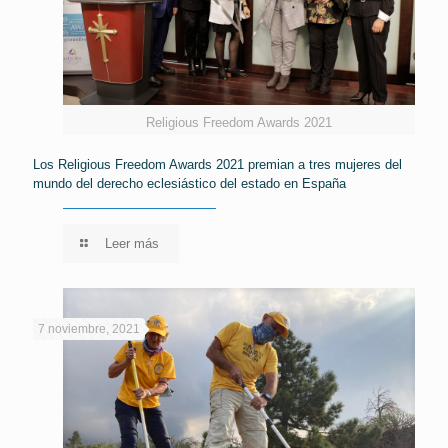
Religious Freedom Awards 2021
Los Religious Freedom Awards 2021 premian a tres mujeres del
mundo del derecho eclesiástico del estado en España
Leer más
7 noviembre, 2021