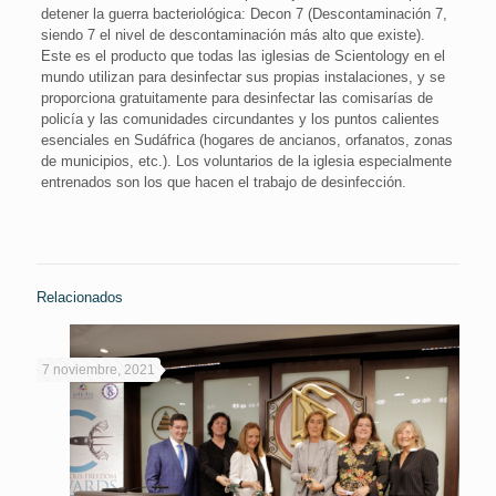
detener la guerra bacteriológica: Decon 7 (Descontaminación 7,
siendo 7 el nivel de descontaminación más alto que existe).
Este es el producto que todas las iglesias de Scientology en el
mundo utilizan para desinfectar sus propias instalaciones, y se
proporciona gratuitamente para desinfectar las comisarías de
policía y las comunidades circundantes y los puntos calientes
esenciales en Sudáfrica (hogares de ancianos, orfanatos, zonas
de municipios, etc.). Los voluntarios de la iglesia especialmente
entrenados son los que hacen el trabajo de desinfección.
Relacionados
7 noviembre, 2021