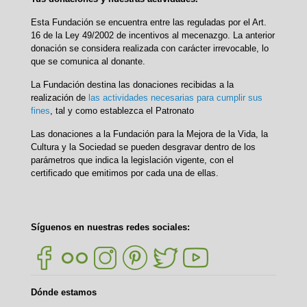
Esta Fundación se encuentra entre las reguladas por el Art.
16 de la Ley 49/2002 de incentivos al mecenazgo. La anterior
donación se considera realizada con carácter irrevocable, lo
que se comunica al donante.
La Fundación destina las donaciones recibidas a la
realización de
las actividades necesarias para cumplir sus
fines
, tal y como establezca el Patronato
Las donaciones a la Fundación para la Mejora de la Vida, la
Cultura y la Sociedad se pueden desgravar dentro de los
parámetros que indica la legislación vigente, con el
certificado que emitimos por cada una de ellas.
Síguenos en nuestras redes sociales:
Dónde estamos