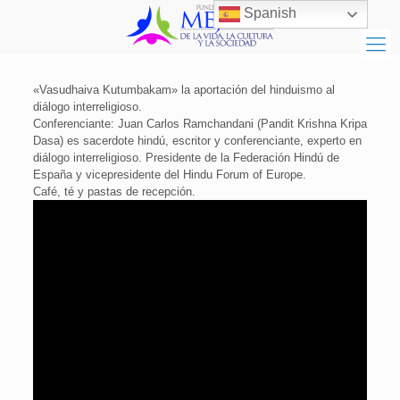
Spanish
«Vasudhaiva Kutumbakam» la aportación del hinduismo al
diálogo interreligioso.
Conferenciante: Juan Carlos Ramchandani (Pandit Krishna Kripa
Dasa) es sacerdote hindú, escritor y conferenciante, experto en
diálogo interreligioso. Presidente de la Federación Hindú de
España y vicepresidente del Hindu Forum of Europe.
Café, té y pastas de recepción.