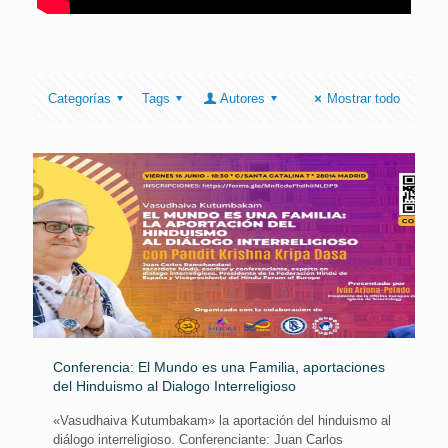
Categorías
Tags
Autores
Mostrar todo
Conferencia: El Mundo es una Familia, aportaciones
del Hinduismo al Dialogo Interreligioso
«Vasudhaiva Kutumbakam» la aportación del hinduismo al
diálogo interreligioso. Conferenciante: Juan Carlos