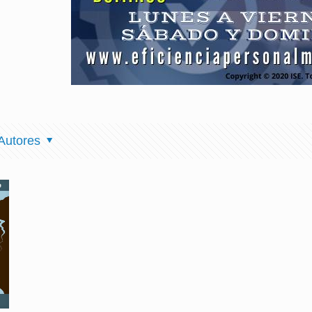
Autores