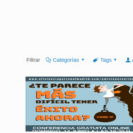
Filtrar
Categorías
Tags