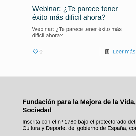
Webinar: ¿Te parece tener
éxito más dificil ahora?
Webinar: ¿Te parece tener éxito más
dificil ahora?
0
Leer más
Fundación para la Mejora de la Vida, 
Sociedad
Inscrita con el nº 1780 bajo el protectorado de
Cultura y Deporte, del gobierno de España, c