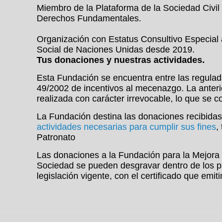
Miembro de la Plataforma de la Sociedad Civil
Derechos Fundamentales.
Organización con Estatus Consultivo Especial
Social de Naciones Unidas desde 2019.
Tus donaciones y nuestras actividades.
Esta Fundación se encuentra entre las regulada
49/2002 de incentivos al mecenazgo. La anteri
realizada con carácter irrevocable, lo que se 
La Fundación destina las donaciones recibidas
actividades necesarias para cumplir sus fines
,
Patronato
Las donaciones a la Fundación para la Mejora d
Sociedad se pueden desgravar dentro de los p
legislación vigente, con el certificado que emi