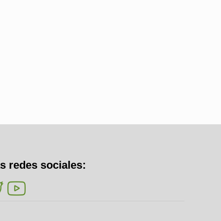
s redes sociales: