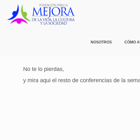
NOSOTROS
CÓMO 
No te lo pierdas,
y mira aqui el resto de conferencias de la se