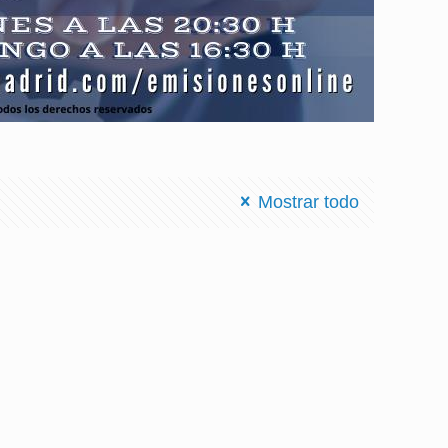
Mostrar todo