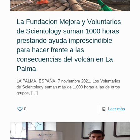
La Fundacion Mejora y Voluntarios
de Scientology suman 1000 horas
prestando ayuda imprescindible
para hacer frente a las
consecuencias del volcán en La
Palma
LA PALMA, ESPAÑA, 7 noviembre 2021. Los Voluntarios
de Scientology suman más de 1.000 horas a las de otros
grupos,
[…]
0
Leer más