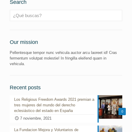
Search
Our mission
Pellentesque tempor nunc vehicula auctor arcu laoreet id! Cras
fermentum volutpat molestie! In fringilla eleifend quam in
vehicula.
Recent posts
Los Religious Freedom Awards 2021 premian a
tres mujeres del mundo del derecho
eclesiástico del estado en España
0
7 noviembre, 2021
La Fundacion Mejora y Voluntarios de