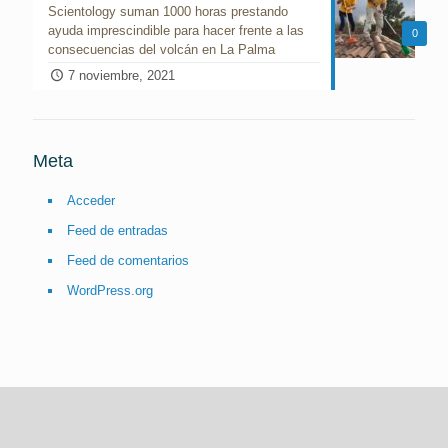
Scientology suman 1000 horas prestando
ayuda imprescindible para hacer frente a las
0
consecuencias del volcán en La Palma
7 noviembre, 2021
Meta
Acceder
Feed de entradas
Feed de comentarios
WordPress.org