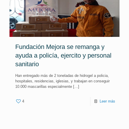
Fundación Mejora se remanga y
ayuda a policía, ejercito y personal
sanitario
Han entregado más de 2 toneladas de hidrogel a policia,
hospitales, residencias, iglesias, y trabajan en conseguir
10.000 mascarillas especialmente
[…]
4
Leer más