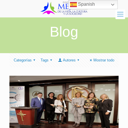
Spanish
Blog
Categorías
Tags
Autores
Mostrar todo