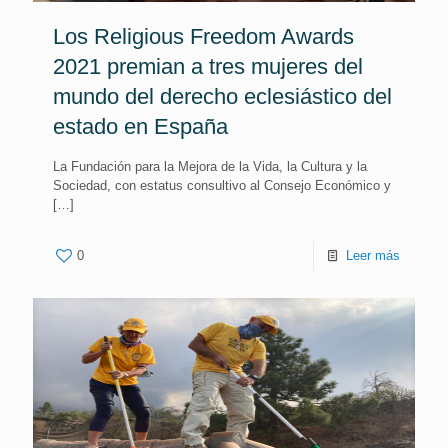
Los Religious Freedom Awards
2021 premian a tres mujeres del
mundo del derecho eclesiástico del
estado en España
La Fundación para la Mejora de la Vida, la Cultura y la
Sociedad, con estatus consultivo al Consejo Económico y
[…]
0
Leer más