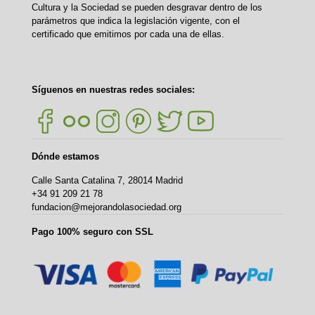
Cultura y la Sociedad se pueden desgravar dentro de los
parámetros que indica la legislación vigente, con el
certificado que emitimos por cada una de ellas.
Síguenos en nuestras redes sociales:
Dónde estamos
Calle Santa Catalina 7, 28014 Madrid
+34 91 209 21 78
fundacion@mejorandolasociedad.org
Pago 100% seguro con SSL