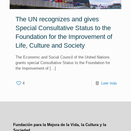
The UN recognizes and gives
Special Consultative Status to the
Foundation for the Improvement of
Life, Culture and Society
The Economic and Social Council of the United Nations
grants special Consultative Status to the Foundation for
the Improvement of
[…]
4
Leer más
Fundación para la Mejora de la Vida, la Cultura y la
Sociedad