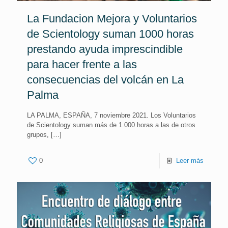
La Fundacion Mejora y Voluntarios
de Scientology suman 1000 horas
prestando ayuda imprescindible
para hacer frente a las
consecuencias del volcán en La
Palma
LA PALMA, ESPAÑA, 7 noviembre 2021. Los Voluntarios
de Scientology suman más de 1.000 horas a las de otros
grupos,
[…]
0
Leer más