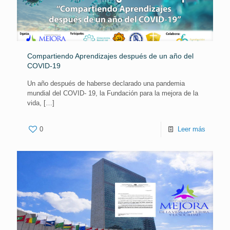
Compartiendo Aprendizajes después de un año del
COVID-19
Un año después de haberse declarado una pandemia
mundial del COVID- 19, la Fundación para la mejora de la
vida,
[…]
0
Leer más