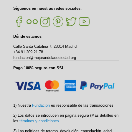
Síguenos en nuestras redes sociales:
Dónde estamos
Calle Santa Catalina 7, 28014 Madrid
+34 91 209 21 78
fundacion@mejorandolasociedad.org
Pago 100% seguro con SSL
1) Nuestra
Fundación
es responsable de las transacciones.
2) Los datos se introducen en página segura (Más detalles en
los
términos y condiciones
.
3) Las políticas de retorno, devolución, cancelación, edad