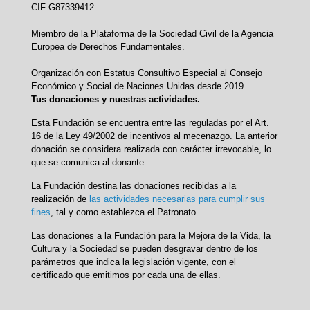
CIF G87339412.
Miembro de la Plataforma de la Sociedad Civil de la Agencia
Europea de Derechos Fundamentales.
Organización con Estatus Consultivo Especial al Consejo
Económico y Social de Naciones Unidas desde 2019.
Tus donaciones y nuestras actividades.
Esta Fundación se encuentra entre las reguladas por el Art.
16 de la Ley 49/2002 de incentivos al mecenazgo. La anterior
donación se considera realizada con carácter irrevocable, lo
que se comunica al donante.
La Fundación destina las donaciones recibidas a la
realización de
las actividades necesarias para cumplir sus
fines
, tal y como establezca el Patronato
Las donaciones a la Fundación para la Mejora de la Vida, la
Cultura y la Sociedad se pueden desgravar dentro de los
parámetros que indica la legislación vigente, con el
certificado que emitimos por cada una de ellas.