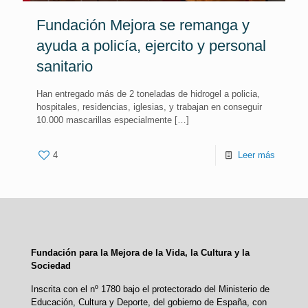
Fundación Mejora se remanga y
ayuda a policía, ejercito y personal
sanitario
Han entregado más de 2 toneladas de hidrogel a policia,
hospitales, residencias, iglesias, y trabajan en conseguir
10.000 mascarillas especialmente
[…]
4
Leer más
Fundación para la Mejora de la Vida, la Cultura y la
Sociedad
Inscrita con el nº 1780 bajo el protectorado del Ministerio de
Educación, Cultura y Deporte, del gobierno de España, con