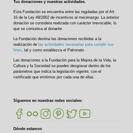
Tus donaciones y nuestras actividades.
Esta Fundación se encuentra entre las reguladas por el Art.
16 de la Ley 49/2002 de incentivos al mecenazgo. La anterior
donación se considera realizada con carácter irrevocable, lo
que se comunica al donante.
La Fundación destina las donaciones recibidas a la
realización de
las actividades necesarias para cumplir sus
fines
, tal y como establezca el Patronato
Las donaciones a la Fundación para la Mejora de la Vida, la
Cultura y la Sociedad se pueden desgravar dentro de los
parámetros que indica la legislación vigente, con el
certificado que emitimos por cada una de ellas.
Síguenos en nuestras redes sociales:
Dónde estamos