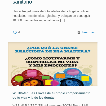
sanitario
Han entregado más de 2 toneladas de hidrogel a policia,
hospitales, residencias, iglesias, y trabajan en conseguir
10.000 mascarillas especialmente
[…]
4
Leer más
WEBINAR: Las Claves de tu propio comportamiento,
de tu vida y la de los demás
WEBINAR A TRAVES del programa ZOOM Tema: LAS