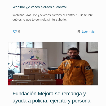
Webinar ¿A veces pierdes el control?
Webinar GRATIS: ¿A veces pierdes el control? - Descubre
qué es lo que te controla sin tu saberlo.
0
Leer más
Fundación Mejora se remanga y
ayuda a policía, ejercito y personal