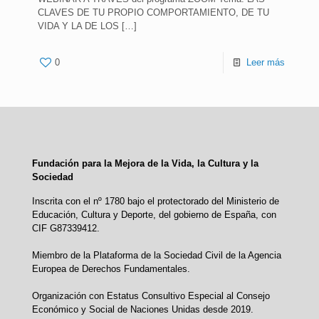
CLAVES DE TU PROPIO COMPORTAMIENTO, DE TU
VIDA Y LA DE LOS
[…]
0
Leer más
Fundación para la Mejora de la Vida, la Cultura y la
Sociedad
Inscrita con el nº 1780 bajo el protectorado del Ministerio de
Educación, Cultura y Deporte, del gobierno de España, con
CIF G87339412.
Miembro de la Plataforma de la Sociedad Civil de la Agencia
Europea de Derechos Fundamentales.
Organización con Estatus Consultivo Especial al Consejo
Económico y Social de Naciones Unidas desde 2019.