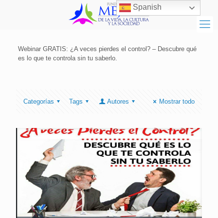
Spanish
Webinar GRATIS: ¿A veces pierdes el control? – Descubre qué
es lo que te controla sin tu saberlo.
Categorías
Tags
Autores
Mostrar todo