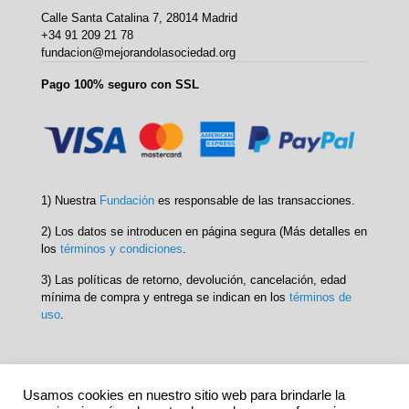
Calle Santa Catalina 7, 28014 Madrid
+34 91 209 21 78
fundacion@mejorandolasociedad.org
Pago 100% seguro con SSL
1) Nuestra
Fundación
es responsable de las transacciones.
2) Los datos se introducen en página segura (Más detalles en
los
términos y condiciones
.
3) Las políticas de retorno, devolución, cancelación, edad
mínima de compra y entrega se indican en los
términos de
uso
.
Usamos cookies en nuestro sitio web para brindarle la