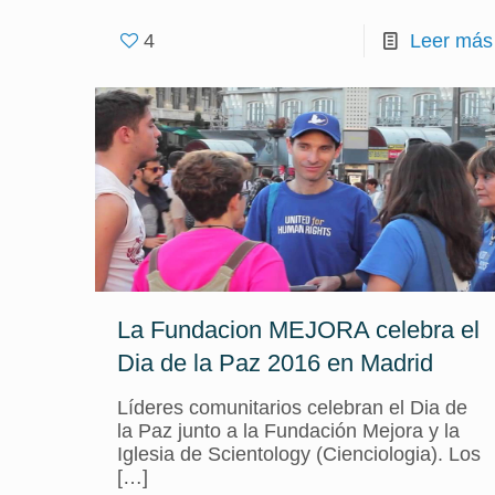
4
Leer más
La Fundacion MEJORA celebra el
Dia de la Paz 2016 en Madrid
Líderes comunitarios celebran el Dia de
la Paz junto a la Fundación Mejora y la
Iglesia de Scientology (Cienciologia). Los
[…]