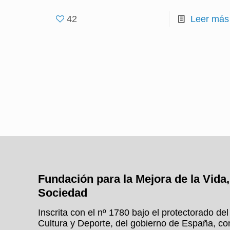
42
Leer más
Fundación para la Mejora de la Vida, 
Sociedad
Inscrita con el nº 1780 bajo el protectorado de
Cultura y Deporte, del gobierno de España, c