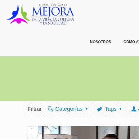
NOSOTROS
CÓMO 
Filtrar
Categorías
Tags