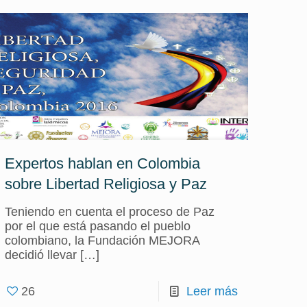
Expertos hablan en Colombia
sobre Libertad Religiosa y Paz
Teniendo en cuenta el proceso de Paz
por el que está pasando el pueblo
colombiano, la Fundación MEJORA
decidió llevar
[…]
26
Leer más