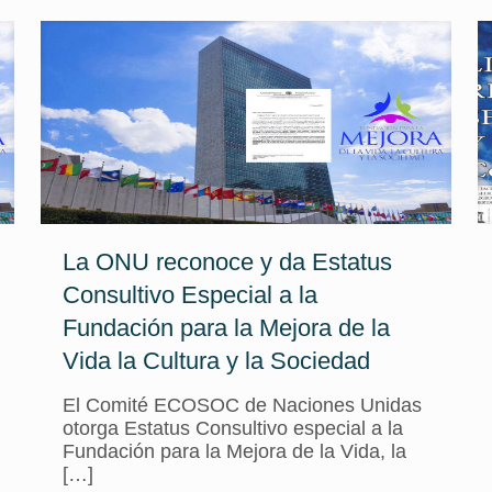
La ONU reconoce y da Estatus
Consultivo Especial a la
Fundación para la Mejora de la
Vida la Cultura y la Sociedad
El Comité ECOSOC de Naciones Unidas
otorga Estatus Consultivo especial a la
Fundación para la Mejora de la Vida, la
[…]