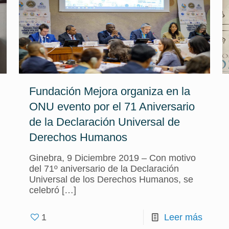
Fundación Mejora organiza en la
ONU evento por el 71 Aniversario
de la Declaración Universal de
Derechos Humanos
Ginebra, 9 Diciembre 2019 – Con motivo
del 71º aniversario de la Declaración
Universal de los Derechos Humanos, se
celebró
[…]
1
Leer más