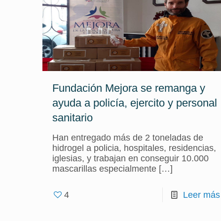
Fundación Mejora se remanga y
ayuda a policía, ejercito y personal
sanitario
Han entregado más de 2 toneladas de
hidrogel a policia, hospitales, residencias,
iglesias, y trabajan en conseguir 10.000
mascarillas especialmente
[…]
4
Leer más