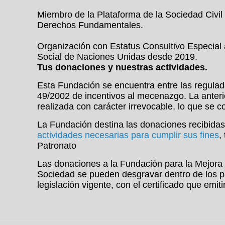
Miembro de la Plataforma de la Sociedad Civil
Derechos Fundamentales.
Organización con Estatus Consultivo Especial
Social de Naciones Unidas desde 2019.
Tus donaciones y nuestras actividades.
Esta Fundación se encuentra entre las regulada
49/2002 de incentivos al mecenazgo. La anteri
realizada con carácter irrevocable, lo que se 
La Fundación destina las donaciones recibidas
actividades necesarias para cumplir sus fines
,
Patronato
Las donaciones a la Fundación para la Mejora d
Sociedad se pueden desgravar dentro de los p
legislación vigente, con el certificado que emi