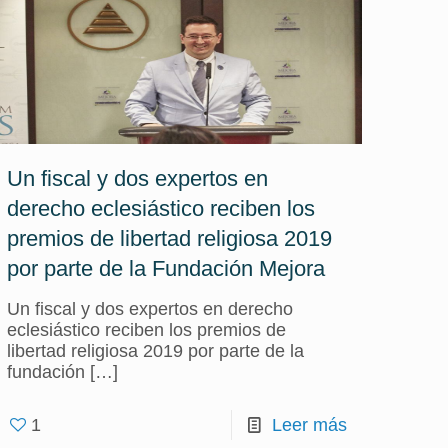
Un fiscal y dos expertos en
derecho eclesiástico reciben los
premios de libertad religiosa 2019
por parte de la Fundación Mejora
Un fiscal y dos expertos en derecho
eclesiástico reciben los premios de
libertad religiosa 2019 por parte de la
fundación
[…]
1
Leer más