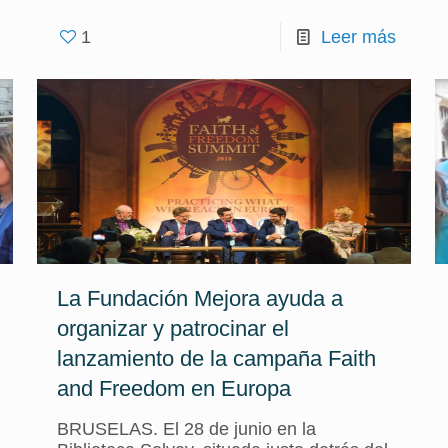
1
Leer más
La Fundación Mejora ayuda a
organizar y patrocinar el
lanzamiento de la campaña Faith
and Freedom en Europa
BRUSELAS. El 28 de junio en la