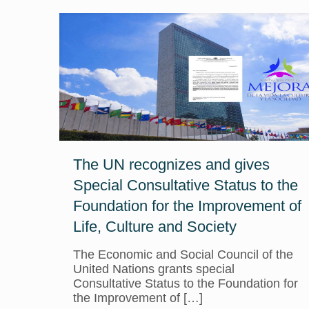
The UN recognizes and gives
Special Consultative Status to the
Foundation for the Improvement of
Life, Culture and Society
The Economic and Social Council of the
United Nations grants special
Consultative Status to the Foundation for
the Improvement of
[…]