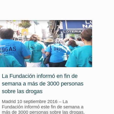
La Fundación informó en fin de
semana a más de 3000 personas
sobre las drogas
Madrid 10 septiembre 2016 – La
Fundación informó este fin de semana a
más de 3000 personas sobre las drogas.